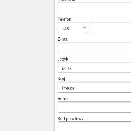
Telefon
E-mail
Język
Kraj
Adres
Kod pocztowy